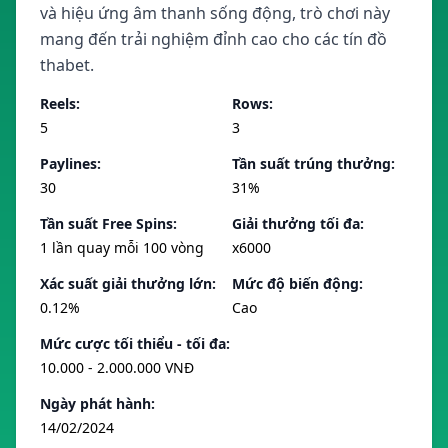
và hiệu ứng âm thanh sống động, trò chơi này
mang đến trải nghiệm đỉnh cao cho các tín đồ
thabet.
Reels:
Rows:
5
3
Paylines:
Tần suất trúng thưởng:
30
31%
Tần suất Free Spins:
Giải thưởng tối đa:
1 lần quay mỗi 100 vòng
x6000
Xác suất giải thưởng lớn:
Mức độ biến động:
0.12%
Cao
Mức cược tối thiểu - tối đa:
10.000 - 2.000.000 VNĐ
Ngày phát hành:
14/02/2024