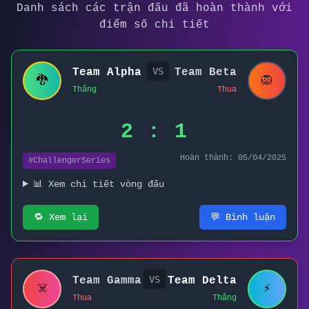
Danh sách các trận đấu đã hoàn thành với
điểm số chi tiết
VS
Team Alpha
Team Beta
🐉
🦁
Thắng
Thua
2 : 1
Hoàn thành: 05/04/2025
#ChallengerSeries
📊 Xem chi tiết vòng đấu
🔁 Xem lại
💬 Bình luận
VS
Team Gamma
Team Delta
☠️
⚡
Thua
Thắng