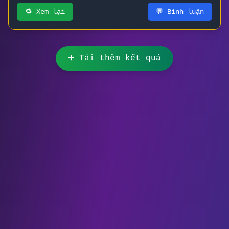
🔁 Xem lại
💬 Bình luận
➕ Tải thêm kết quả